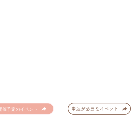
開催予定のイベント
申込が必要なイベント