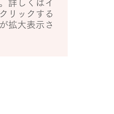
。詳しくはイ
クリックする
が拡大表示さ