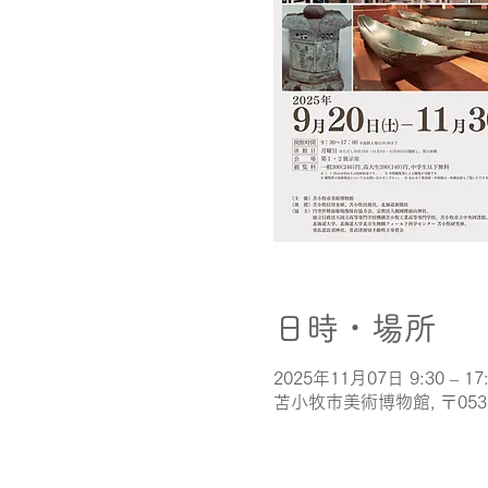
日時・場所
2025年11月07日 9:30 – 17
苫小牧市美術博物館, 〒05