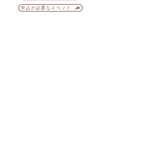
申込が必要なイベント