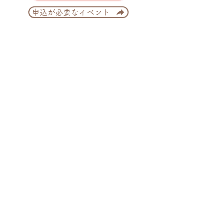
申込が必要なイベント